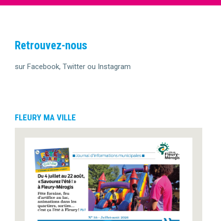
Retrouvez-nous
sur Facebook, Twitter ou Instagram
FLEURY MA VILLE