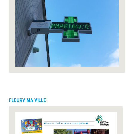
FLEURY MA VILLE