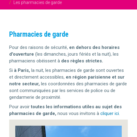
Les pharmacies de garde
Pharmacies de garde
Pour des raisons de sécurité,
en dehors des horaires
d'ouverture
(les dimanches, jours fériés et la nuit), les
pharmaciens obéissent à
des règles strictes.
Si
à Paris,
la nuit, les pharmacies de garde sont ouvertes
et directement accessibles,
en région parisienne et sur
notre secteur,
les coordonnées des pharmacies de garde
sont communiquées par les services de police ou de
gendarmerie de proximité.
Pour avoir
toutes les informations utiles au sujet des
pharmacies de garde,
nous vous invitons à
cliquer ici.