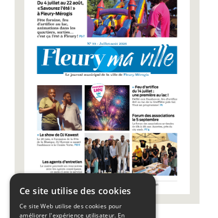
Ce site utilise des cookies
Ce site Web utilise des cookies pour
améliorer l'expérience utilisateur. En