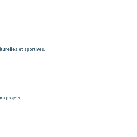
turelles et sportives.
rs projets.