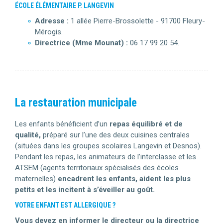
ÉCOLE ÉLÉMENTAIRE P. LANGEVIN
Adresse :
1 allée Pierre-Brossolette - 91700 Fleury-
Mérogis.
Directrice (Mme Mounat) :
06 17 99 20 54.
La restauration municipale
Les enfants bénéficient d’un
repas équilibré et de
qualité,
préparé sur l’une des deux cuisines centrales
(situées dans les groupes scolaires Langevin et Desnos).
Pendant les repas, les animateurs de l’interclasse et les
ATSEM (agents territoriaux spécialisés des écoles
maternelles)
encadrent les enfants, aident les plus
petits et les incitent à s’éveiller au goût.
VOTRE ENFANT EST ALLERGIQUE ?
Vous devez en informer le directeur ou la directrice