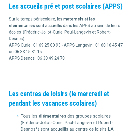
Les accueils pré et post scolaires (APPS)
Sur le temps périscolaire, les
maternels et les
élémentaires
sont accueillis dans les APPS au sein de leurs
écoles (Frédéric-Joliot-Curie, Paul-Langevin et Robert-
Desnos).
APPS Curie : 01 69 25 80 93 - APPS Langevin : 01 60 16 45 47
ou 06 33 15 81 15
APPS Desnos : 06 30 49 24 78.
Les centres de loisirs (le mercredi et
pendant les vacances scolaires)
Tous les
élémentaires
des groupes scolaires
(Frédéric-Joliot-Curie, Paul-Langevin et Robert-
Desnos*) sont accueillis au centre de loisirs
LA