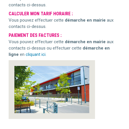
contacts ci-dessus.
CALCULER MON TARIF HORAIRE :
Vous pouvez effectuer cette
démarche en mairie
aux
contacts ci-dessus.
PAIEMENT DES FACTURES :
Vous pouvez effectuer cette
démarche en mairie
aux
contacts ci-dessus ou effectuer cette
démarche en
ligne
en
cliquant ici.