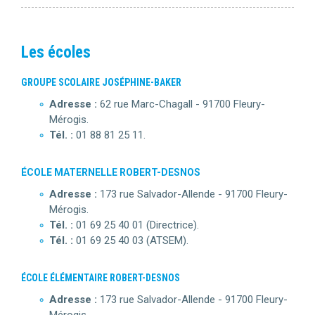
Les écoles
GROUPE SCOLAIRE JOSÉPHINE-BAKER
Adresse :
62 rue Marc-Chagall - 91700 Fleury-
Mérogis.
Tél. :
01 88 81 25 11.
ÉCOLE MATERNELLE ROBERT-DESNOS
Adresse :
173 rue Salvador-Allende - 91700 Fleury-
Mérogis.
Tél. :
01 69 25 40 01 (Directrice).
Tél. :
01 69 25 40 03 (ATSEM).
ÉCOLE ÉLÉMENTAIRE ROBERT-DESNOS
Adresse :
173 rue Salvador-Allende - 91700 Fleury-