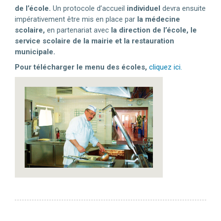
de l’école.
Un protocole d’accueil
individuel
devra ensuite
impérativement être mis en place par
la médecine
scolaire,
en partenariat avec
la direction de l’école, le
service scolaire de la mairie et la restauration
municipale.
Pour télécharger le menu des écoles,
cliquez ici.