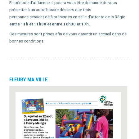
En période d’affluence, il pourra vous être demandé de vous
présenter à un autre horaire dès lors que trois
personnes seraient déjà présentes en salle d’attente de la Régie
entre 11h et 11h30 et entre 16h30 et 17h.
Ces mesures sont prises afin de vous garantir un accueil dans de
bonnes conditions.
FLEURY MA VILLE