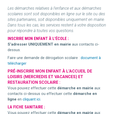
Les démarches relatives à l’enfance et aux démarches
scolaires sont soit disponibles en ligne sur le site ou des
sites partenaires, soit disponibles uniquement en mairie.
Dans tous les cas, les services restent à votre disposition
pour répondre à toutes vos questions.
INSCRIRE MON ENFANT À L’ÉCOLE :
S’adresser UNIQUEMENT en mairie
aux contacts ci-
dessus.
Faire une demande de dérogation scolaire :
document à
télécharger
PRÉ-INSCRIRE MON ENFANT À L'ACCUEIL DE
LOISIRS (MERCREDIS ET VACANCES) ET
RESTAURATION SCOLAIRE :
Vous pouvez effectuer cette
démarche en mairie
aux
contacts ci-dessus ou effectuer cette
démarche en
ligne
en
cliquant ici.
LA FICHE SANITAIRE :
Vous pouvez effectuer cette
démarche en mairie
aux