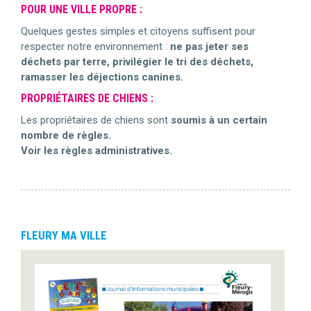
POUR UNE VILLE PROPRE :
Quelques gestes simples et citoyens suffisent pour
respecter notre environnement :
ne pas jeter ses
déchets par terre, privilégier le tri des déchets,
ramasser les déjections canines.
PROPRIÉTAIRES DE CHIENS :
Les propriétaires de chiens sont
soumis à un certain
nombre de règles.
Voir les règles administratives.
FLEURY MA VILLE