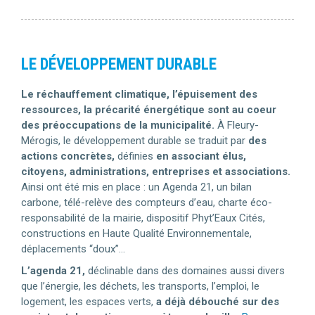
LE DÉVELOPPEMENT DURABLE
Le réchauffement climatique, l’épuisement des
ressources, la précarité énergétique sont au coeur
des préoccupations de la municipalité.
À Fleury-
Mérogis, le développement durable se traduit par
des
actions concrètes,
définies
en associant élus,
citoyens, administrations, entreprises et associations.
Ainsi ont été mis en place : un Agenda 21, un bilan
carbone, télé-relève des compteurs d’eau, charte éco-
responsabilité de la mairie, dispositif Phyt’Eaux Cités,
constructions en Haute Qualité Environnementale,
déplacements “doux”…
L’agenda 21,
déclinable dans des domaines aussi divers
que l’énergie, les déchets, les transports, l’emploi, le
logement, les espaces verts,
a déjà débouché sur des