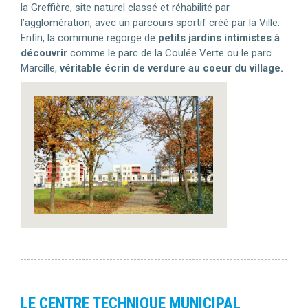
la Greffière, site naturel classé et réhabilité par
l’agglomération, avec un parcours sportif créé par la Ville.
Enfin, la commune regorge de
petits jardins intimistes à
découvrir
comme le parc de la Coulée Verte ou le parc
Marcille,
véritable écrin de verdure au coeur du village.
LE CENTRE TECHNIQUE MUNICIPAL