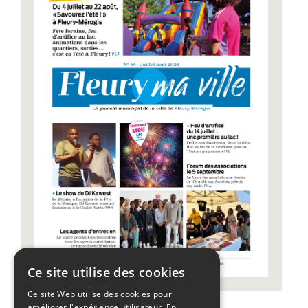
Ce site utilise des cookies
Ce site Web utilise des cookies pour
améliorer l'expérience utilisateur. En