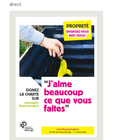
direct.