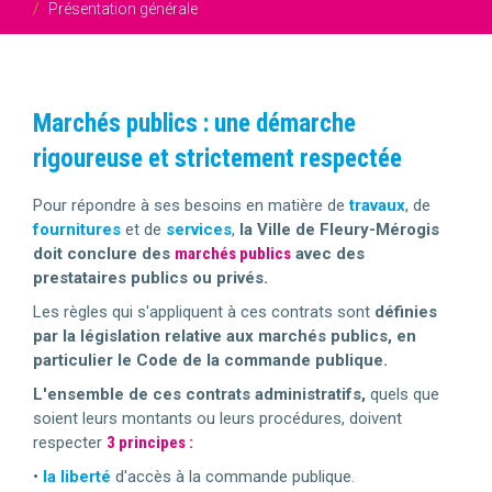
Présentation générale
Marchés publics : une démarche
rigoureuse et strictement respectée
Pour répondre à ses besoins en matière de
travaux
, de
fournitures
et de
services
,
la Ville de Fleury-Mérogis
doit conclure des
marchés publics
avec des
prestataires publics ou privés.
Les règles qui s'appliquent à ces contrats sont
définies
par la législation relative aux marchés publics, en
particulier le Code de la commande publique.
L'ensemble de ces contrats administratifs,
quels que
soient leurs montants ou leurs procédures, doivent
respecter
3 principes :
•
la liberté
d'accès à la commande publique.