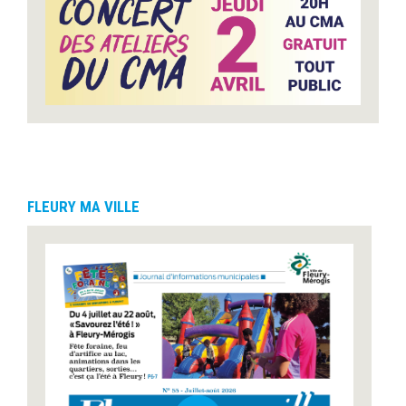
FLEURY MA VILLE