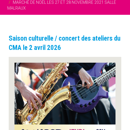
MARCHÉ DE NOËL LES 27 ET 28 NOVEMBRE 2021 SALLE
MALRAUX
Saison culturelle / concert des ateliers du
CMA le 2 avril 2026