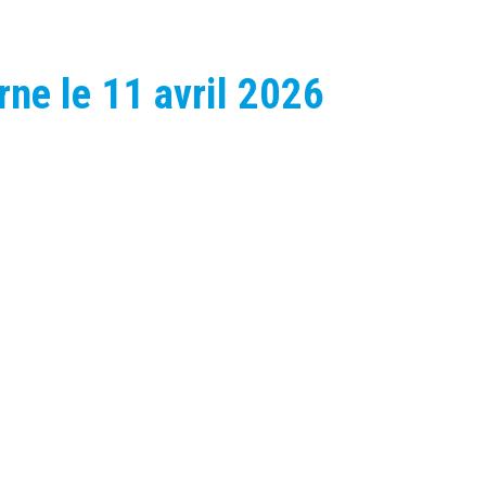
rne le 11 avril 2026