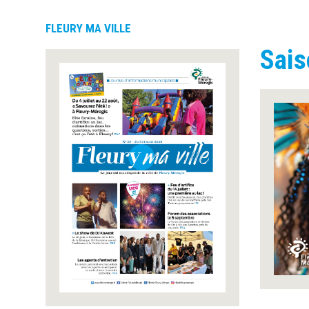
FLEURY MA VILLE
Sais