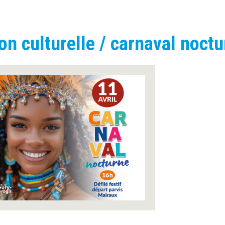
on culturelle / carnaval noctu