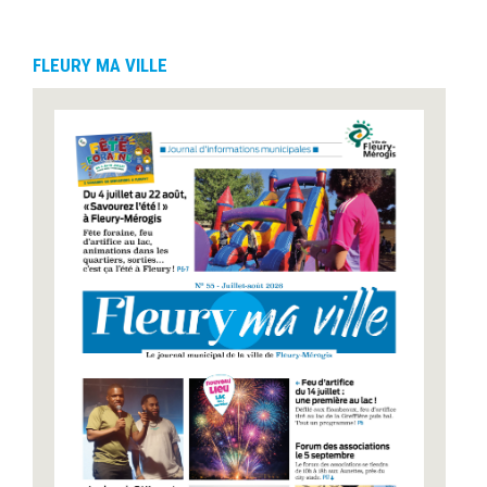
FLEURY MA VILLE