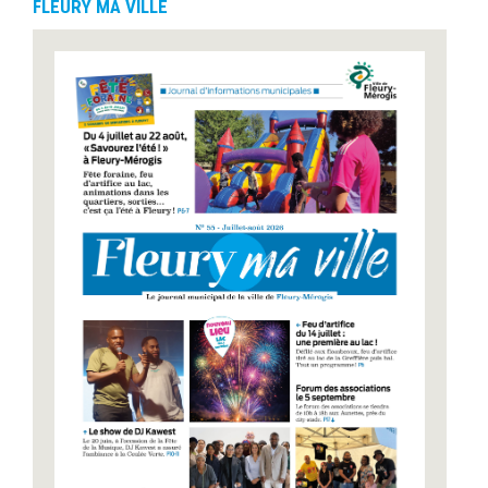
FLEURY MA VILLE