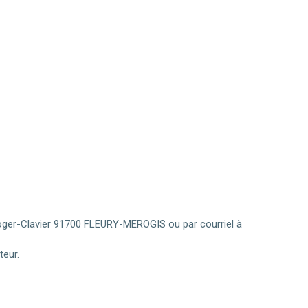
oger-Clavier 91700 FLEURY-MEROGIS ou par courriel à
teur.