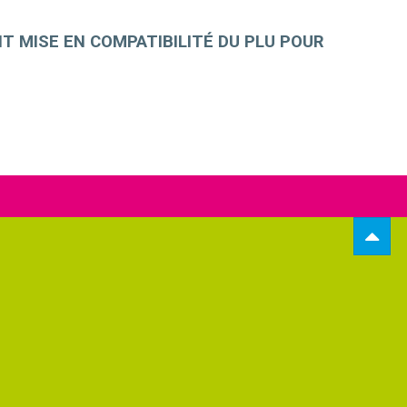
 MISE EN COMPATIBILITÉ DU PLU POUR