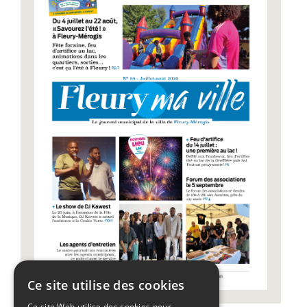
Ce site utilise des cookies
Ce site Web utilise des cookies pour