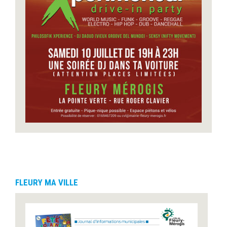
FLEURY MA VILLE