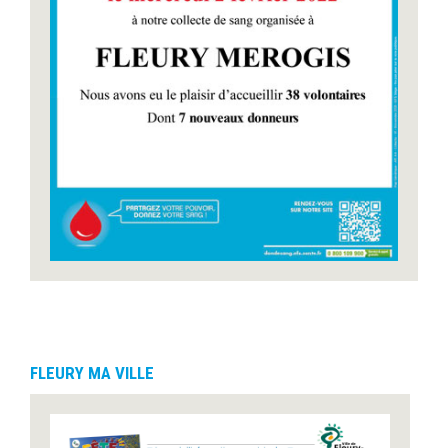
FLEURY MA VILLE