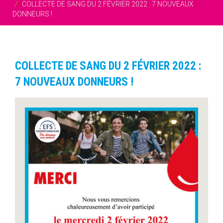
COLLECTE DE SANG DU 2 FÉVRIER 2022 : 7 NOUVEAUX
DONNEURS !
COLLECTE DE SANG DU 2 FÉVRIER 2022 :
7 NOUVEAUX DONNEURS !