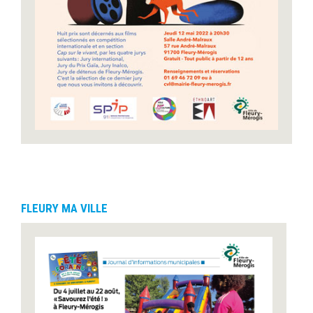
FLEURY MA VILLE