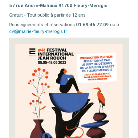
57 rue André-Malraux 91700 Fleury-Mérogis
Gratuit - Tout public à partir de 12 ans
Renseignements et réservations
01 69 46 72 09
ou à
cvl@mairie-fleury-merogis.fr