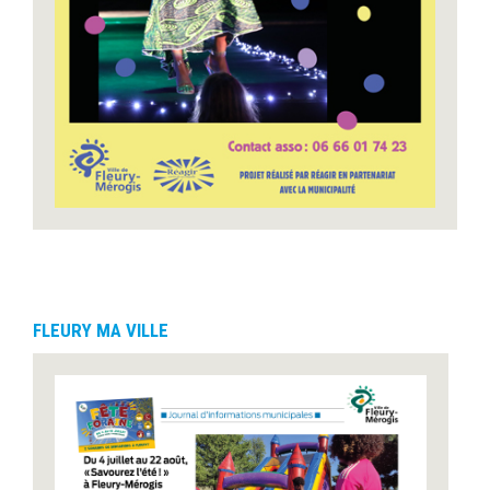
FLEURY MA VILLE