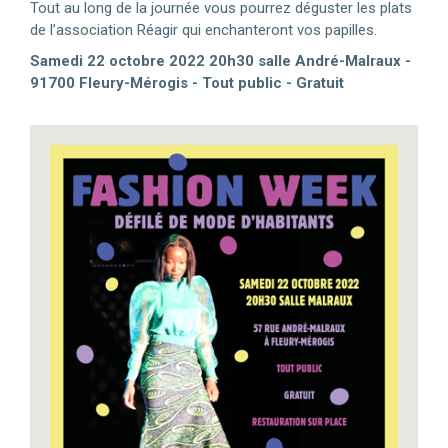
Tout au long de la journée vous pourrez déguster les plats
de l’association Réagir qui enchanteront vos papilles.
Samedi 22 octobre 2022 20h30 salle André-Malraux -
91700 Fleury-Mérogis - Tout public - Gratuit