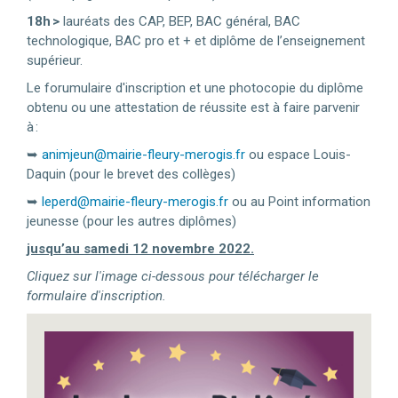
18h >
lauréats des CAP, BEP, BAC général, BAC
technologique, BAC pro et + et diplôme de l’enseignement
supérieur.
Le forumulaire d'inscription et une photocopie du diplôme
obtenu ou une attestation de réussite est à faire parvenir
à :
➥
animjeun@mairie-fleury-merogis.fr
ou espace Louis-
Daquin (pour le brevet des collèges)
➥
leperd@mairie-fleury-merogis.fr
ou au Point information
jeunesse (pour les autres diplômes)
jusqu’au samedi 12 novembre 2022.
Cliquez sur l'image ci-dessous pour télécharger le
formulaire d'inscription.