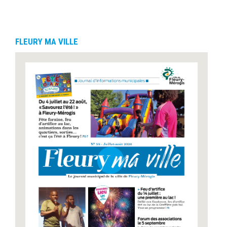
FLEURY MA VILLE