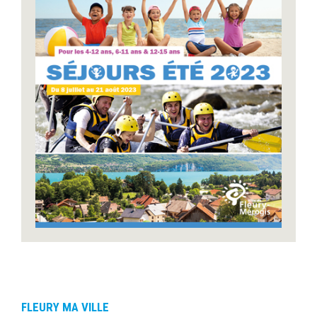
FLEURY MA VILLE