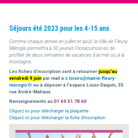
Séjours été 2023 pour les 4-15 ans
Comme chaque année en juillet et août, la Ville de Fleury-
Mérogis permettra à 50 jeunes Floriacumois-es de
profiter de deux semaines de vacances à la mer ou à la
montagne.
Les fiches d’inscription sont à retourner
jusqu’au
vendredi 9 juin
par mail à
c.loisirs@mairie-fleury-
merogis.fr
ou à déposer à l'espace Louis-Daquin, 55
rue André-Malraux.
Renseignements au
01 69 51 78 60
Cliquez ici pour télécharger la plaquette
Cliquez ici pour télécharger la fiche d’inscription