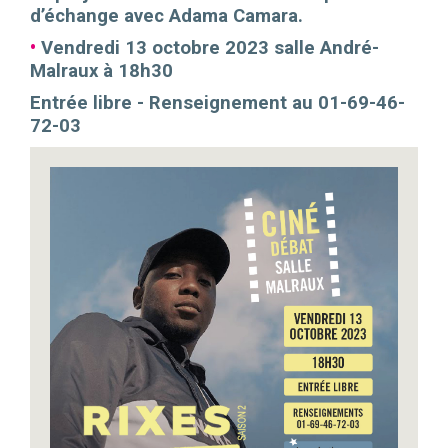
d’échange avec Adama Camara.
•
Vendredi 13 octobre 2023 salle André-
Malraux à 18h30
Entrée libre - Renseignement au 01-69-46-
72-03