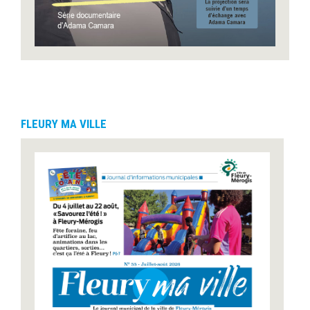
FLEURY MA VILLE