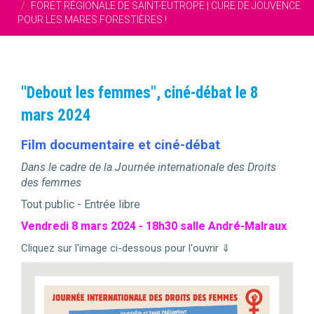
FORET RÉGIONALE DE SAINT-EUTROPE | CURE DE JOUVENCE
POUR LES MARES FORESTIÈRES !
"Debout les femmes", ciné-débat le 8
mars 2024
Film documentaire et ciné-débat
Dans le cadre de la Journée internationale des Droits
des femmes
Tout public - Entrée libre
Vendredi 8 mars 2024 - 18h30 salle André-Malraux
Cliquez sur l'image ci-dessous pour l'ouvrir ⇓