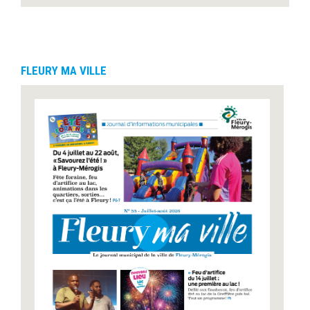
FLEURY MA VILLE