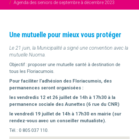
Agenda des seniors de septembre à décembre 2023
Une mutuelle pour mieux vous protéger
Le 21 juin, la Municipalité a signé une convention avec la
mutuelle Nuoma.
Objectif : proposer une mutuelle santé à destination de
tous les Floriacumois.
Pour faciliter l’adhésion des Floriacumois, des
permanences seront organisées :
les vendredis 12 et 26 juillet de 14h à 17h30 à la
permanence sociale des Aunettes (6 rue du CNR)
le vendredi 19 juillet de 14h à 17h30 en mairie (sur
rendez-vous avec un conseiller mutualiste).
Tél. : 0 805 037 110.