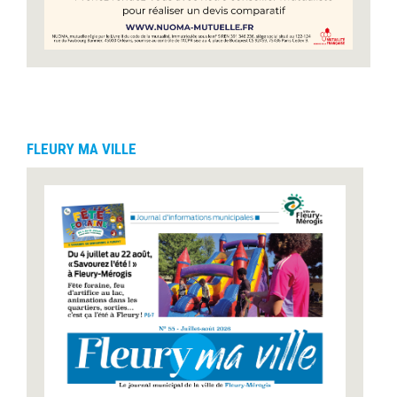
FLEURY MA VILLE