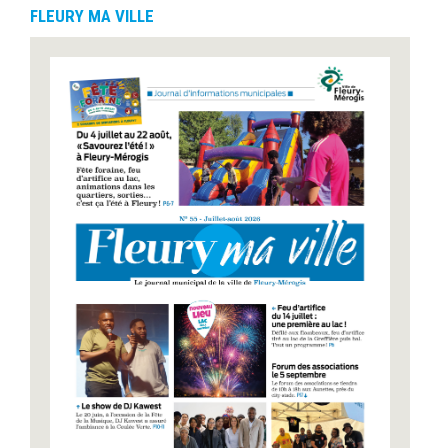
FLEURY MA VILLE