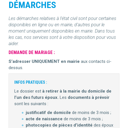
DÉMARCHES
Les démarches relatives à l’état civil sont pour certaines
disponibles en ligne ou en mairie, d’autres pour le
moment uniquement disponibles en mairie. Dans tous
les cas, nos services sont à votre disposition pour vous
aider.
DEMANDE DE MARIAGE :
S’adresser UNIQUEMENT en mairie
aux contacts ci-
dessus.
INFOS PRATIQUES :
Le dossier est
à retirer à la mairie du domicile de
l’un des futurs époux.
Les
documents à prévoir
sont les suivants :
justificatif de domicile
de moins de 3 mois ;
acte de naissance
de moins de 3 mois ;
photocopies de pièces d’identité
des époux