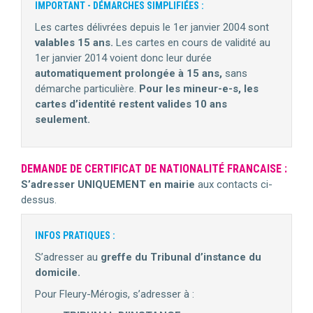
IMPORTANT - DÉMARCHES SIMPLIFIÉES :
Les cartes délivrées depuis le 1er janvier 2004 sont
valables 15 ans.
Les cartes en cours de validité au
1er janvier 2014 voient donc leur durée
automatiquement prolongée à 15 ans,
sans
démarche particulière.
Pour les mineur-e-s, les
cartes d’identité restent valides 10 ans
seulement.
DEMANDE DE CERTIFICAT DE NATIONALITÉ FRANCAISE :
S’adresser UNIQUEMENT en mairie
aux contacts ci-
dessus.
INFOS PRATIQUES :
S’adresser au
greffe du Tribunal d’instance du
domicile.
Pour Fleury-Mérogis, s’adresser à :