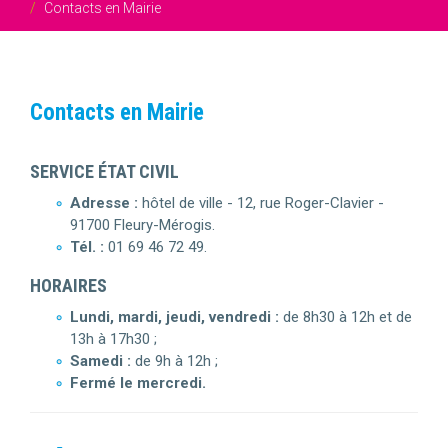
Contacts en Mairie
Contacts en Mairie
SERVICE ÉTAT CIVIL
Adresse :
hôtel de ville - 12, rue Roger-Clavier -
91700 Fleury-Mérogis.
Tél. :
01 69 46 72 49.
HORAIRES
Lundi, mardi, jeudi, vendredi :
de 8h30 à 12h et de
13h à 17h30 ;
Samedi :
de 9h à 12h ;
Fermé le mercredi.