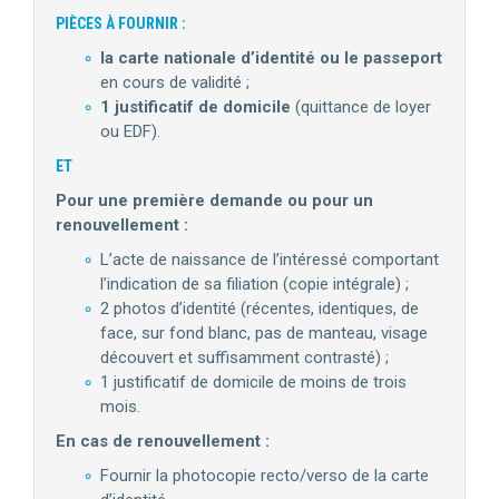
PIÈCES À FOURNIR :
la carte nationale d’identité ou le passeport
en cours de validité ;
1 justificatif de domicile
(quittance de loyer
ou EDF).
ET
Pour une première demande ou pour un
renouvellement :
L’acte de naissance de l’intéressé comportant
l’indication de sa filiation (copie intégrale) ;
2 photos d’identité (récentes, identiques, de
face, sur fond blanc, pas de manteau, visage
découvert et suffisamment contrasté) ;
1 justificatif de domicile de moins de trois
mois.
En cas de renouvellement :
Fournir la photocopie recto/verso de la carte