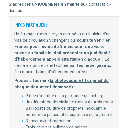
S’adresser UNIQUEMENT en mairie
aux contacts ci-
dessus.
INFOS PRATIQUES :
Un étranger (hors citoyen européen ou titulaire d’un
visa de circulation Schengen) qui souhaite
venir en
France pour moins de 3 mois pour une visite
privée ou familiale, doit présenter un justificatif
d’hébergement appelé attestation d’accueil.
La
demande doit être effectuée
par les hébergeants,
à la mairie du lieu d’hébergement prévu.
Pièces à fournir (
la photocopie ET l'original de
chaque document demandé)
:
Pièce d’identité de la personne qui héberge
Justificatif de domicile de moins de trois mois
Bail locatif ou titre de propriété indiquant le
nombre de pièces et la superficie du logement
Dernier avis d’imposition
Trois derniers bulletins de salaire