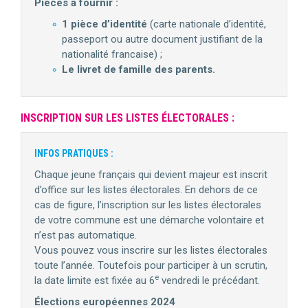
Pièces à fournir :
1 pièce d’identité
(carte nationale d’identité,
passeport ou autre document justifiant de la
nationalité francaise) ;
Le livret de famille des parents.
INSCRIPTION SUR LES LISTES ÉLECTORALES :
INFOS PRATIQUES :
Chaque jeune français qui devient majeur est inscrit
d’office sur les listes électorales. En dehors de ce
cas de figure, l’inscription sur les listes électorales
de votre commune est une démarche volontaire et
n’est pas automatique.
Vous pouvez vous inscrire sur les listes électorales
toute l’année. Toutefois pour participer à un scrutin,
e
la date limite est fixée au 6
vendredi le précédant.
Élections européennes 2024