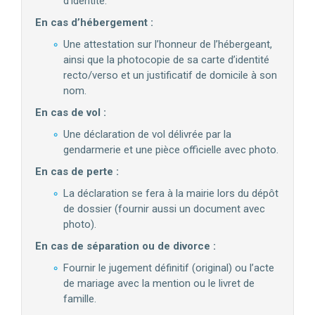
d’identité.
En cas d’hébergement :
Une attestation sur l’honneur de l’hébergeant,
ainsi que la photocopie de sa carte d’identité
recto/verso et un justificatif de domicile à son
nom.
En cas de vol :
Une déclaration de vol délivrée par la
gendarmerie et une pièce officielle avec photo.
En cas de perte :
La déclaration se fera à la mairie lors du dépôt
de dossier (fournir aussi un document avec
photo).
En cas de séparation ou de divorce :
Fournir le jugement définitif (original) ou l’acte
de mariage avec la mention ou le livret de
famille.