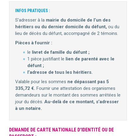
INFOS PRATIQUES :
S’adresser à la
mairie du domicile de l’un des
héritiers ou du dernier domicile du défunt,
ou du
lieu de décès du défunt, accompagné de 2 témoins.
Pièces à fournir :
le
livret de famille du défunt ;
1 pièce justifiant le
lien de parenté avec le
défunt ;
l’adresse de tous les héritiers.
Valable pour les sommes
ne dépassant pas 5
335,72 €.
Fournir une attestation des organismes
demandeurs sur le montant des sommes arrêtées le
jour du décès.
Au-delà de ce montant, s’adresser
à un notaire.
DEMANDE DE CARTE NATIONALE D’IDENTITÉ OU DE