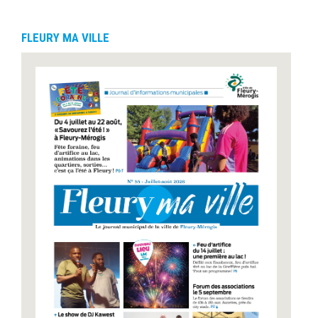
FLEURY MA VILLE