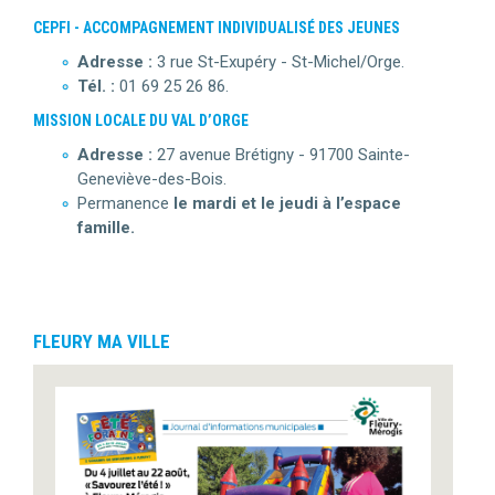
CEPFI - ACCOMPAGNEMENT INDIVIDUALISÉ DES JEUNES
Adresse :
3 rue St-Exupéry - St-Michel/Orge.
Tél. :
01 69 25 26 86.
MISSION LOCALE DU VAL D’ORGE
Adresse :
27 avenue Brétigny - 91700 Sainte-
Geneviève-des-Bois.
Permanence
le mardi et le jeudi à l’espace
famille.
FLEURY MA VILLE