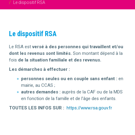
Le dispositif RSA
Le dispositif RSA
Le RSA est
versé à des personnes qui travaillent et/ou
dont les revenus sont limités.
Son montant dépend à la
fois
de la situation familiale et des revenus.
Les démarches à effectuer :
personnes seules ou en couple sans enfant :
en
mairie, au CCAS ;
autres demandes :
auprès de la CAF ou de la MDS
en fonction de la famille et de l’âge des enfants.
TOUTES LES INFOS SUR :
https://www.rsa.gouv.fr