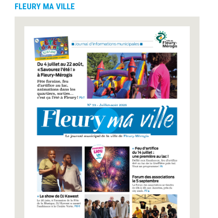
FLEURY MA VILLE