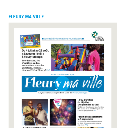
FLEURY MA VILLE