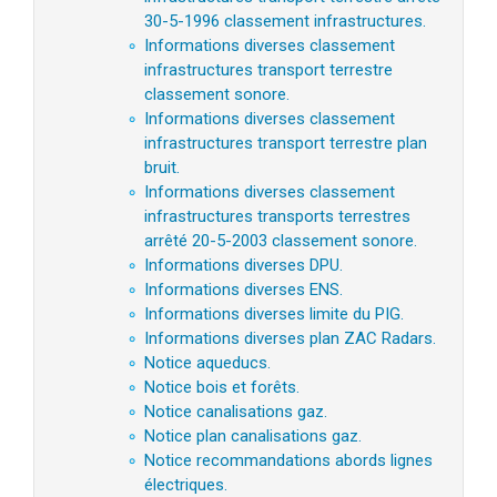
30-5-1996 classement infrastructures.
Informations diverses classement
infrastructures transport terrestre
classement sonore.
Informations diverses classement
infrastructures transport terrestre plan
bruit.
Informations diverses classement
infrastructures transports terrestres
arrêté 20-5-2003 classement sonore.
Informations diverses DPU.
Informations diverses ENS.
Informations diverses limite du PIG.
Informations diverses plan ZAC Radars.
Notice aqueducs.
Notice bois et forêts.
Notice canalisations gaz.
Notice plan canalisations gaz.
Notice recommandations abords lignes
électriques.