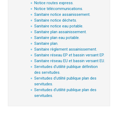
Notice routes express.
Notice télécommunications.
Sanitaire notice assainissement.
Sanitaire notice déchets.
Sanitaire notice eau potable.
Sanitaire plan assainissement.
Sanitaire plan eau potable.
Sanitaire plan.
Sanitaire règlement assainissement.
Sanitaire réseau EP et bassin versant EP.
Sanitaire réseau EU et bassin versant EU.
Servitudes d'utilité publique définition
des servitudes.
Servitudes d'utilité publique plan des
servitudes.
Servitudes d'utilité publique plan des
servitudes.