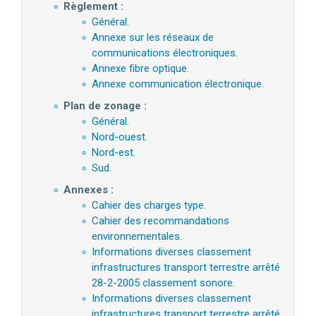
Règlement :
Général.
Annexe sur les réseaux de
communications électroniques.
Annexe fibre optique.
Annexe communication électronique.
Plan de zonage :
Général.
Nord-ouest.
Nord-est.
Sud.
Annexes :
Cahier des charges type.
Cahier des recommandations
environnementales.
Informations diverses classement
infrastructures transport terrestre arrêté
28-2-2005 classement sonore.
Informations diverses classement
infrastructures transport terrestre arrêté