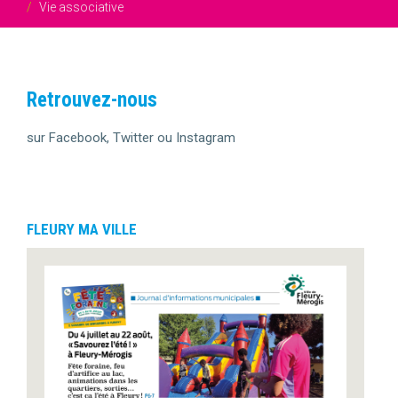
Vie associative
Retrouvez-nous
sur Facebook, Twitter ou Instagram
FLEURY MA VILLE